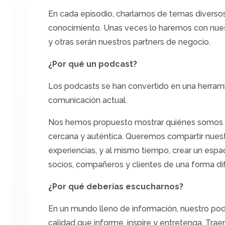
En cada episodio, charlamos de temas diverso
conocimiento. Unas veces lo haremos con nues
y otras serán nuestros partners de negocio.
¿Por qué un podcast?
Los podcasts se han convertido en una herram
comunicación actual.
Nos hemos propuesto mostrar quiénes somos
cercana y auténtica. Queremos compartir nuestr
experiencias, y al mismo tiempo, crear un esp
socios, compañeros y clientes de una forma di
¿Por qué deberías escucharnos?
En un mundo lleno de información, nuestro pod
calidad que informe, inspire y entretenga. Tra