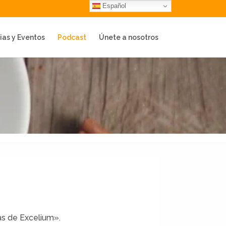
Español
ias y Eventos
Podcast
Únete a nosotros
s de Excelium».