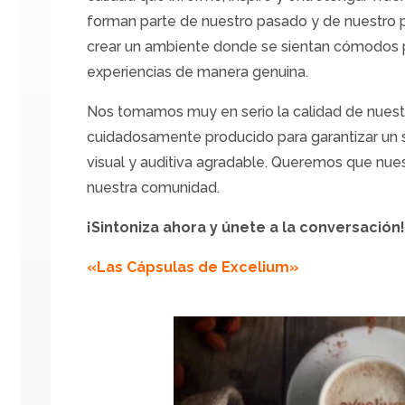
forman parte de nuestro pasado y de nuestro 
crear un ambiente donde se sientan cómodos pa
experiencias de manera genuina.
Nos tomamos muy en serio la calidad de nuest
cuidadosamente producido para garantizar un 
visual y auditiva agradable. Queremos que nue
nuestra comunidad.
¡Sintoniza ahora y únete a la conversación
«Las Cápsulas de Excelium»