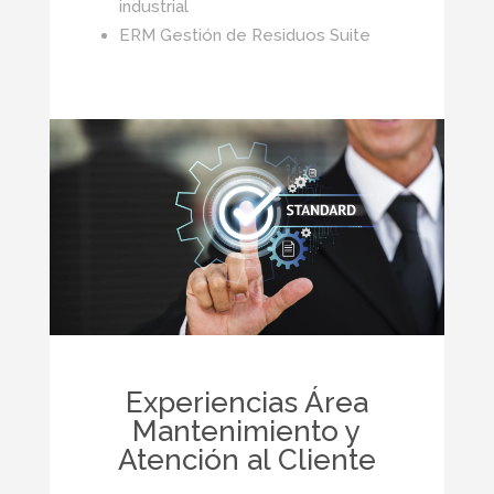
industrial
ERM Gestión de Residuos Suite
Experiencias Área
Mantenimiento y
Atención al Cliente