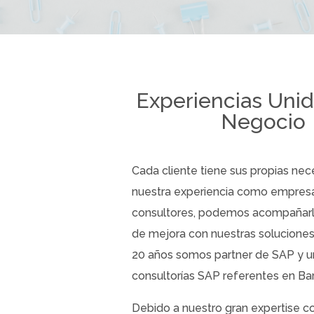
Experiencias Uni
Negocio
Cada cliente tiene sus propias nec
nuestra experiencia como empresa 
consultores, podemos acompañarl
de mejora con nuestras solucione
20 años somos partner de SAP y u
consultorías SAP referentes en Ba
Debido a nuestro gran expertise 