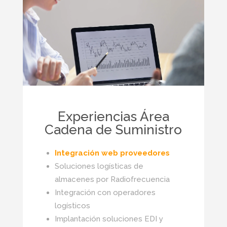
Experiencias Área
Cadena de Suministro
Integración web proveedores
Soluciones logísticas de
almacenes por Radiofrecuencia
Integración con operadores
logísticos
Implantación soluciones EDI y