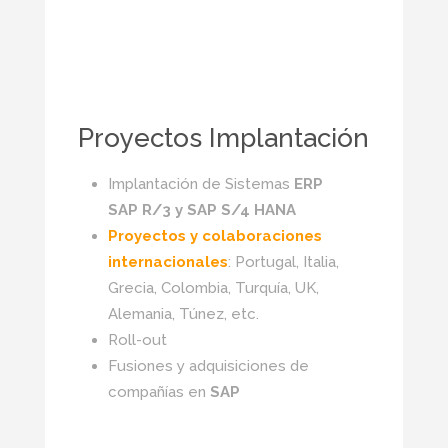
Proyectos Implantación
Implantación de Sistemas
ERP
SAP R/3 y SAP S/4 HANA
Proyectos y colaboraciones
internacionales
: Portugal, Italia,
Grecia, Colombia, Turquía, UK,
Alemania, Túnez, etc.
Roll-out
Fusiones y adquisiciones de
compañías en
SAP