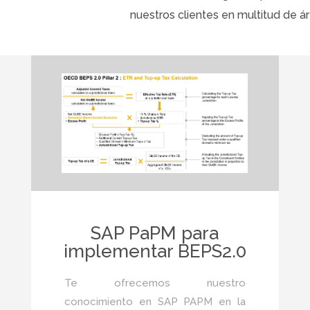
nuestros clientes en multitud de ár
SAP PaPM para
implementar BEPS2.0
Te ofrecemos nuestro
conocimiento en SAP PAPM en la