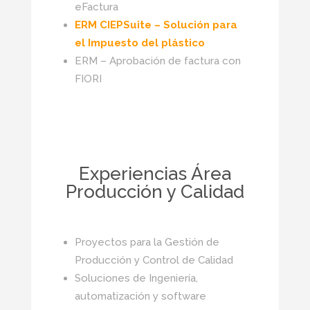
eFactura
ERM CIEPSuite – Solución para
el Impuesto del plástico
ERM – Aprobación de factura con
FIORI
Experiencias Área
Producción y Calidad
Proyectos para la Gestión de
Producción y Control de Calidad
Soluciones de Ingeniería,
automatización y software