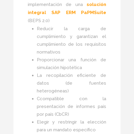
implementación de una
solución
integral SAP ERM PaPMSuite
(BEPS 2.0)
Reducir la carga de
cumplimiento y garantizan el
cumplimiento de los requisitos
normativos
Proporcionar una función de
simulación hipotética
La recopilación eficiente de
datos (de fuentes
heterogéneas)
Ccompatible con la
presentación de informes país
por país (CbCR)
Elegir y restringir la elección
para un mandato específico