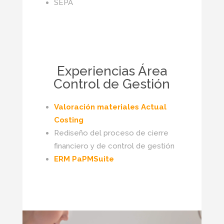
SEPA
Experiencias Área
Control de Gestión
Valoración materiales Actual
Costing
Rediseño del proceso de cierre
financiero y de control de gestión
ERM PaPMSuite