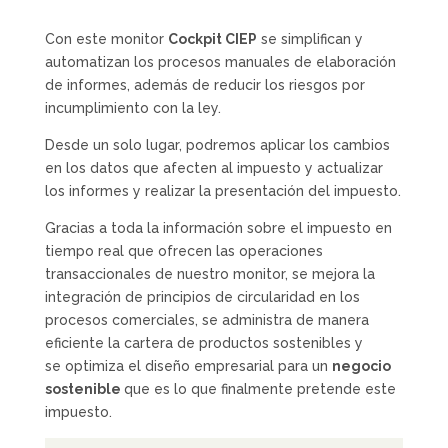
Con este monitor
Cockpit CIEP
se simplifican y
automatizan los procesos manuales de elaboración
de informes, además de reducir los riesgos por
incumplimiento con la ley.
Desde un solo lugar, podremos aplicar los cambios
en los datos que afecten al impuesto y actualizar
los informes y realizar la presentación del impuesto.
Gracias a toda la información sobre el impuesto en
tiempo real que ofrecen las operaciones
transaccionales de nuestro monitor, se mejora la
integración de principios de circularidad en los
procesos comerciales, se administra de manera
eficiente la cartera de productos sostenibles y
se optimiza el diseño empresarial para un
negocio
sostenible
que es lo que finalmente pretende este
impuesto.