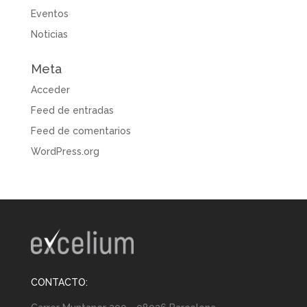
Eventos
Noticias
Meta
Acceder
Feed de entradas
Feed de comentarios
WordPress.org
CONTACTO: