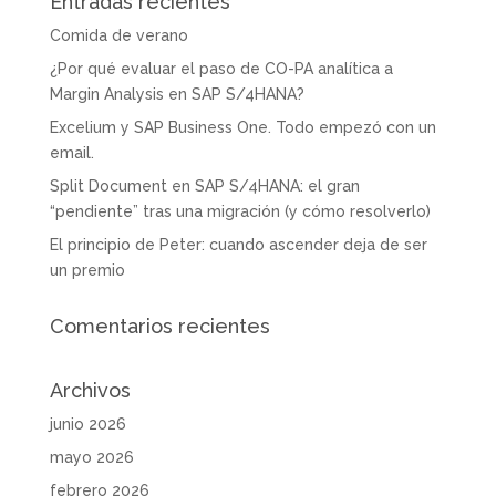
Entradas recientes
Comida de verano
¿Por qué evaluar el paso de CO-PA analítica a
Margin Analysis en SAP S/4HANA?
Excelium y SAP Business One. Todo empezó con un
email.
Split Document en SAP S/4HANA: el gran
“pendiente” tras una migración (y cómo resolverlo)
El principio de Peter: cuando ascender deja de ser
un premio
Comentarios recientes
Archivos
junio 2026
mayo 2026
febrero 2026