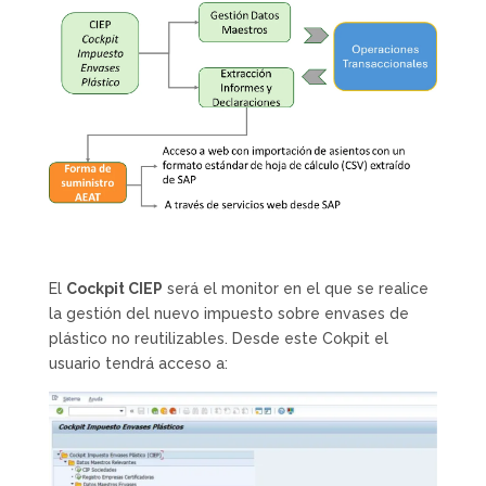
El
Cockpit CIEP
será el monitor en el que se realice
la gestión del nuevo impuesto sobre envases de
plástico no reutilizables. Desde este Cokpit el
usuario tendrá acceso a: