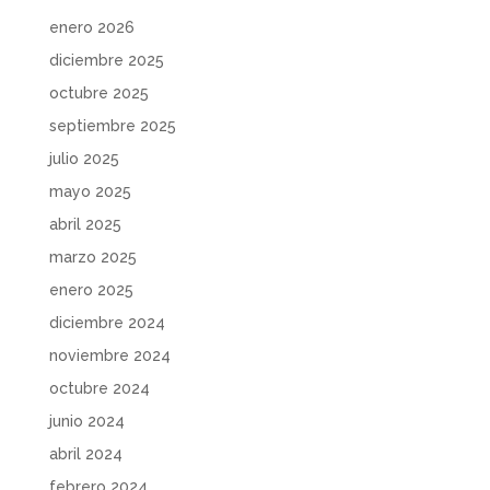
enero 2026
diciembre 2025
octubre 2025
septiembre 2025
julio 2025
mayo 2025
abril 2025
marzo 2025
enero 2025
diciembre 2024
noviembre 2024
octubre 2024
junio 2024
abril 2024
febrero 2024