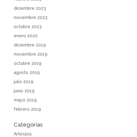
diciembre 2023
noviembre 2023
octubre 2023
enero 2020
diciembre 2019
noviembre 2019
octubre 2019
agosto 2019
julio 2019
junio 2019
mayo 2019
febrero 2019
Categorías
Artículos