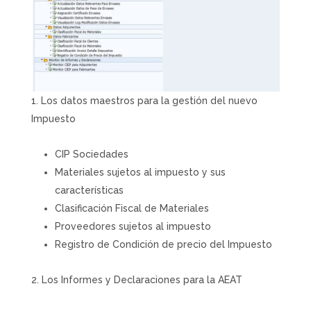
Los datos maestros para la gestión del nuevo
Impuesto
CIP Sociedades
Materiales sujetos al impuesto y sus
características
Clasificación Fiscal de Materiales
Proveedores sujetos al impuesto
Registro de Condición de precio del Impuesto
Los Informes y Declaraciones para la AEAT