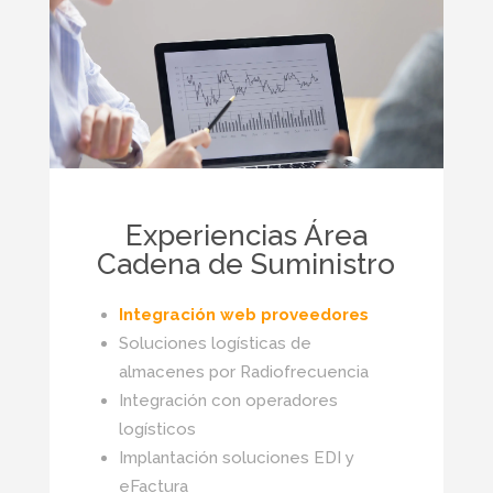
Experiencias Área
Cadena de Suministro
Integración web proveedores
Soluciones logísticas de
almacenes por Radiofrecuencia
Integración con operadores
logísticos
Implantación soluciones EDI y
eFactura