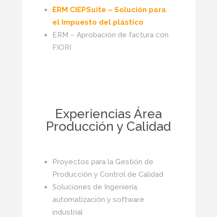
ERM CIEPSuite – Solución para
el Impuesto del plástico
ERM – Aprobación de factura con
FIORI
Experiencias Área
Producción y Calidad
Proyectos para la Gestión de
Producción y Control de Calidad
Soluciones de Ingeniería,
automatización y software
industrial