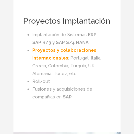
Proyectos Implantación
Implantación de Sistemas
ERP
SAP R/3 y SAP S/4 HANA
Proyectos y colaboraciones
internacionales
: Portugal, Italia,
Grecia, Colombia, Turquía, UK,
Alemania, Túnez, etc.
Roll-out
Fusiones y adquisiciones de
compañías en
SAP