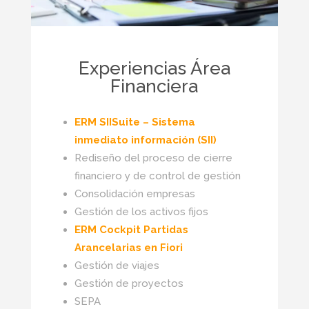
Experiencias Área
Financiera
ERM SIISuite – Sistema
inmediato información (SII)
Rediseño del proceso de cierre
financiero y de control de gestión
Consolidación empresas
Gestión de los activos fijos
ERM Cockpit Partidas
Arancelarias en Fiori
Gestión de viajes
Gestión de proyectos
SEPA