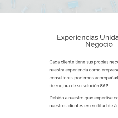
Experiencias Unid
Negocio
Cada cliente tiene sus propias nec
nuestra experiencia como empresa 
consultores, podemos acompañarl
de mejora de su solución
SAP
.
Debido a nuestro gran expertise 
nuestros clientes en multitud de ár