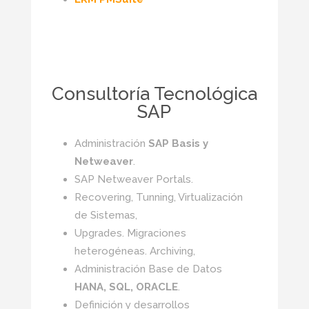
Consultoría Tecnológica
SAP
Administración
SAP Basis y
Netweaver
.
SAP Netweaver Portals.
Recovering, Tunning, Virtualización
de Sistemas,
Upgrades. Migraciones
heterogéneas. Archiving,
Administración Base de Datos
HANA, SQL, ORACLE
.
Definición y desarrollos