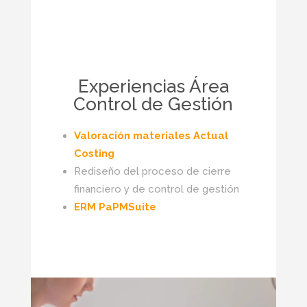
Experiencias Área
Control de Gestión
Valoración materiales Actual
Costing
Rediseño del proceso de cierre
financiero y de control de gestión
ERM PaPMSuite