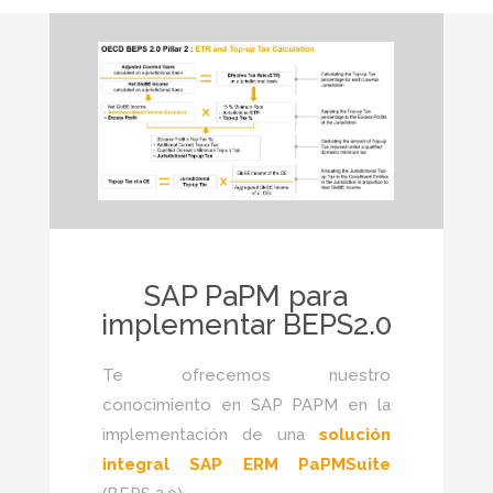
SAP PaPM para
implementar BEPS2.0
Te ofrecemos nuestro
conocimiento en SAP PAPM en la
implementación de una
solución
integral SAP ERM PaPMSuite