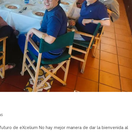
as
 futuro de eXcelium No hay mejor manera de dar la bienvenida al