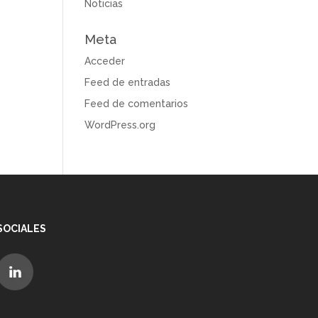
Noticias
Meta
Acceder
Feed de entradas
Feed de comentarios
WordPress.org
SOCIALES