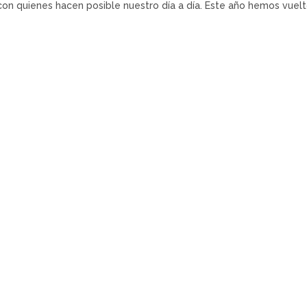
n quienes hacen posible nuestro día a día. Este año hemos vuelt