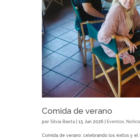
Comida de verano
por
Silvia Baeta
|
15 Jun 2026
|
Eventos
,
Notici
Comida de verano: celebrando los éxitos y el