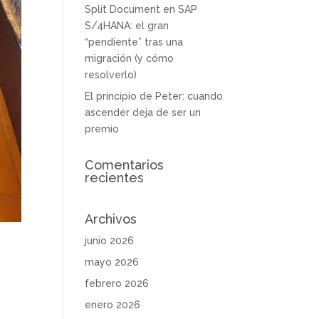
Split Document en SAP
S/4HANA: el gran
“pendiente” tras una
migración (y cómo
resolverlo)
El principio de Peter: cuando
ascender deja de ser un
premio
Comentarios
recientes
Archivos
junio 2026
mayo 2026
febrero 2026
enero 2026