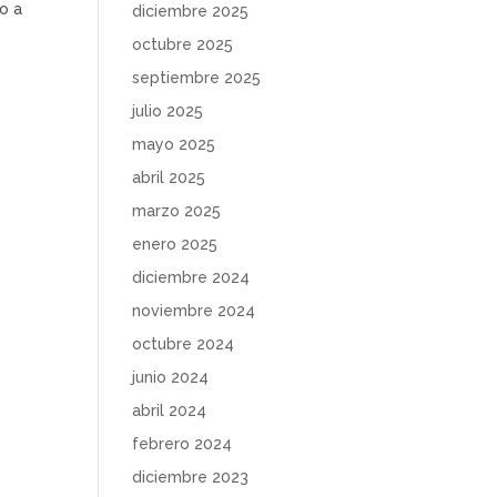
o a
diciembre 2025
octubre 2025
septiembre 2025
julio 2025
mayo 2025
abril 2025
marzo 2025
enero 2025
diciembre 2024
noviembre 2024
octubre 2024
junio 2024
abril 2024
febrero 2024
diciembre 2023