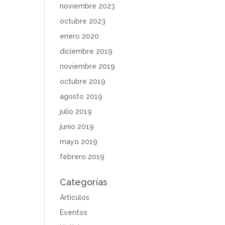
noviembre 2023
octubre 2023
enero 2020
diciembre 2019
noviembre 2019
octubre 2019
agosto 2019
julio 2019
junio 2019
mayo 2019
febrero 2019
Categorías
Artículos
Eventos