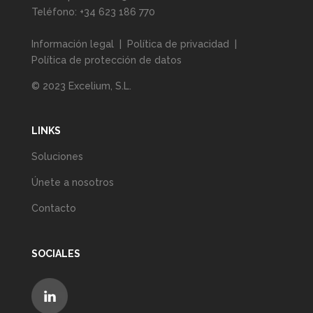
Teléfono:
+34 623 186 770
Información legal
|
Política de privacidad
|
Política de protección de datos
© 2023 Excelium, S.L.
LINKS
Soluciones
Únete a nosotros
Contacto
SOCIALES