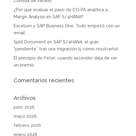
Comida de verano
¿Por qué evaluar el paso de CO-PA analítica a
Margin Analysis en SAP S/4HANA?
Excelium y SAP Business One. Todo empezó con un
email.
Split Document en SAP S/4HANA: el gran
“pendiente” tras una migración (y cómo resolverlo)
El principio de Peter: cuando ascender deja de ser
un premio
Comentarios recientes
Archivos
junio 2026
mayo 2026
febrero 2026
enero 2026