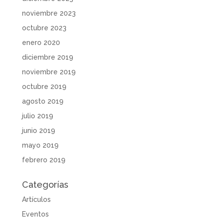
noviembre 2023
octubre 2023
enero 2020
diciembre 2019
noviembre 2019
octubre 2019
agosto 2019
julio 2019
junio 2019
mayo 2019
febrero 2019
Categorías
Artículos
Eventos