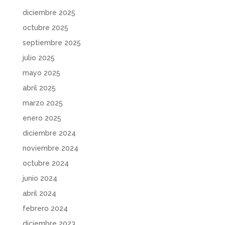
diciembre 2025
octubre 2025
septiembre 2025
julio 2025
mayo 2025
abril 2025
marzo 2025
enero 2025
diciembre 2024
noviembre 2024
octubre 2024
junio 2024
abril 2024
febrero 2024
diciembre 2023