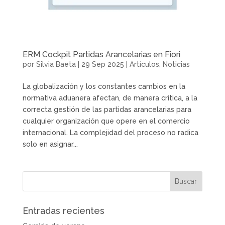
ERM Cockpit Partidas Arancelarias en Fiori
por
Silvia Baeta
|
29 Sep 2025
|
Artículos
,
Noticias
La globalización y los constantes cambios en la
normativa aduanera afectan, de manera crítica, a la
correcta gestión de las partidas arancelarias para
cualquier organización que opere en el comercio
internacional. La complejidad del proceso no radica
solo en asignar...
Entradas recientes