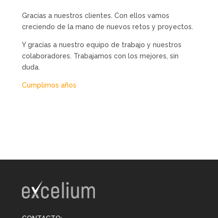
Gracias a nuestros clientes. Con ellos vamos
creciendo de la mano de nuevos retos y proyectos.
Y gracias a nuestro equipo de trabajo y nuestros
colaboradores. Trabajamos con los mejores, sin
duda.
Cumplimos años