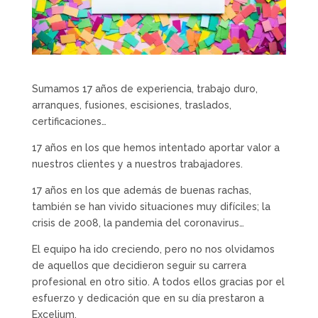
Sumamos 17 años de experiencia, trabajo duro,
arranques, fusiones, escisiones, traslados,
certificaciones…
17 años en los que hemos intentado aportar valor a
nuestros clientes y a nuestros trabajadores.
17 años en los que además de buenas rachas,
también se han vivido situaciones muy difíciles; la
crisis de 2008, la pandemia del coronavirus…
El equipo ha ido creciendo, pero no nos olvidamos
de aquellos que decidieron seguir su carrera
profesional en otro sitio. A todos ellos gracias por el
esfuerzo y dedicación que en su día prestaron a
Excelium.